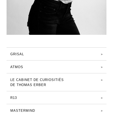
GRISAL
ATMOS
LE CABINET DE CURIOSITIÉS
DE THOMAS ERBER
R13
MASTERMIND