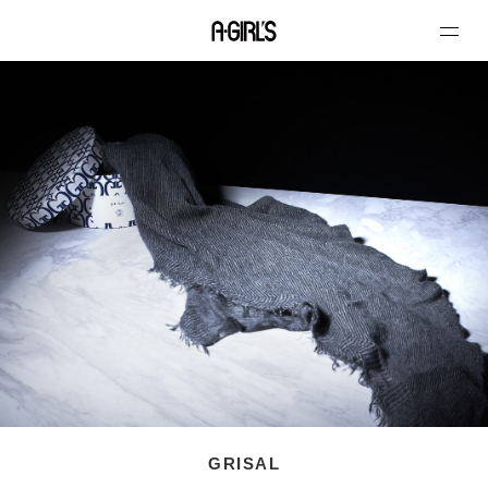
GRISAL