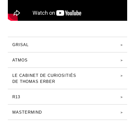
GRISAL
ATMOS
LE CABINET DE CURIOSITIÉS
DE THOMAS ERBER
R13
MASTERMIND