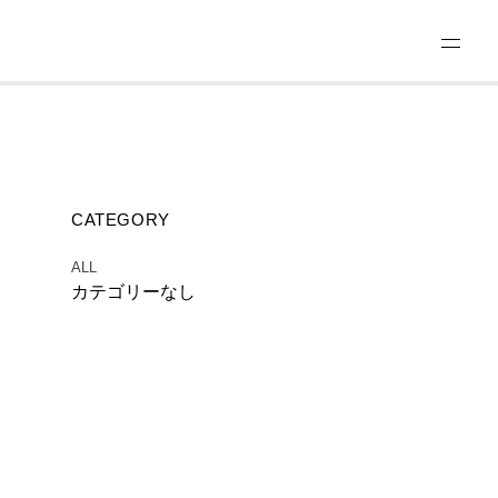
CATEGORY
ALL
カテゴリーなし