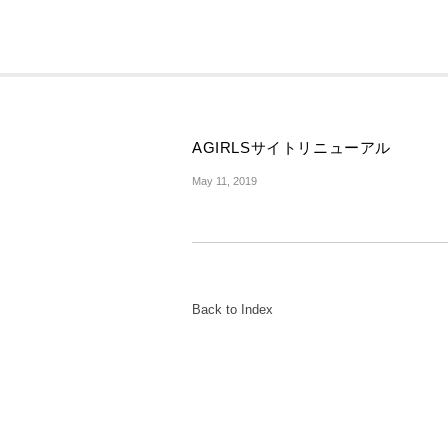
AGIRLSサイトリニューアル
May 11, 2019
Back to Index