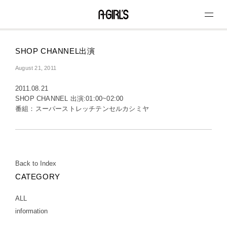
SHOP CHANNEL出演
August 21, 2011
2011.08.21
SHOP CHANNEL 出演:01:00~02:00
番組：スーパーストレッチテンセルカシミヤ
Back to Index
CATEGORY
ALL
information